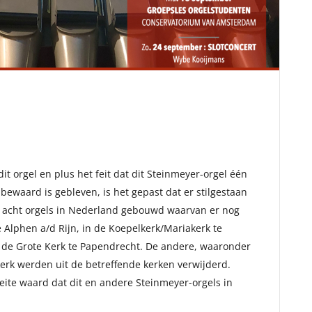
 orgel en plus het feit dat dit Steinmeyer-orgel één
bewaard is gebleven, is het gepast dat er stilgestaan
ft acht orgels in Nederland gebouwd waarvan er nog
te Alphen a/d Rijn, in de Koepelkerk/Mariakerk te
 de Grote Kerk te Papendrecht. De andere, waaronder
erk werden uit de betreffende kerken verwijderd.
eite waard dat dit en andere Steinmeyer-orgels in