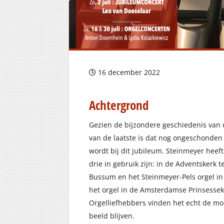
16 december 2022
Achtergrond
Gezien de bijzondere geschiedenis van dit
van de laatste is dat nog ongeschonden 
wordt bij dit jubileum. Steinmeyer hee
drie in gebruik zijn: in de Adventskerk 
Bussum en het Steinmeyer-Pels orgel in
het orgel in de Amsterdamse Prinsessek
Orgelliefhebbers vinden het echt de mo
beeld blijven.