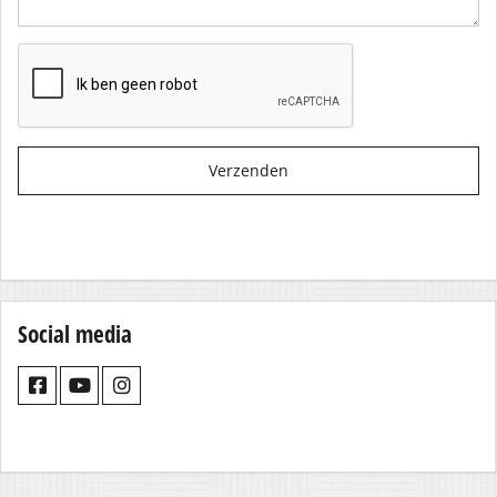
Verzenden
Social media