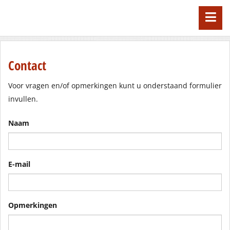
Contact
Voor vragen en/of opmerkingen kunt u onderstaand formulier
invullen.
Naam
E-mail
Opmerkingen