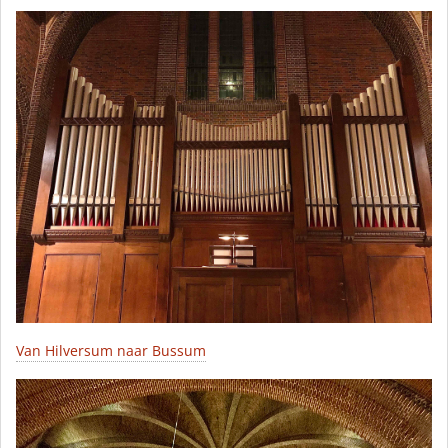
Van Hilversum naar Bussum