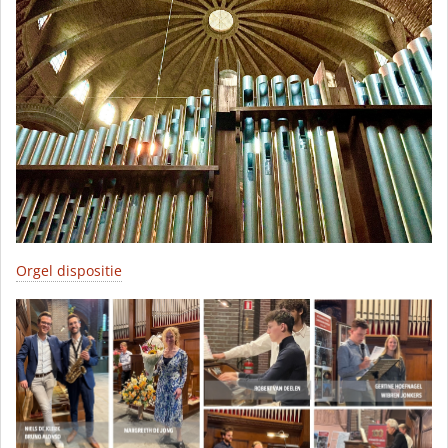
Orgel dispositie