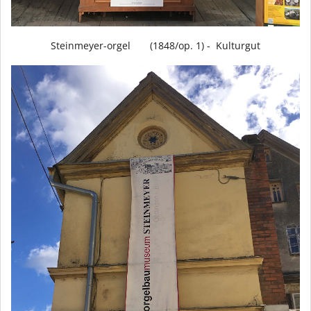
Steinmeyer-orgel (1848/op. 1) - Kulturgut