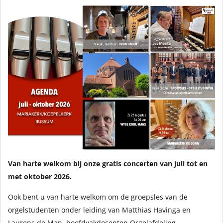
Van harte welkom bij onze gratis concerten van juli tot en
met oktober 2026.
Ook bent u van harte welkom om de groepsles van de
orgelstudenten onder leiding van Matthias Havinga en
Laurens de Man, hoofdvakdocenten Orgelafdeling