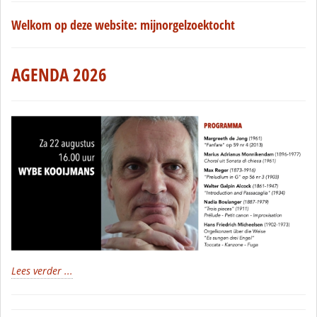
Welkom op deze website: mijnorgelzoektocht
AGENDA 2026
Lees verder ...