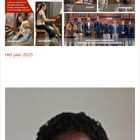
Het jaar 2025