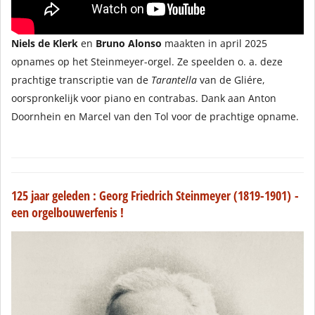
Niels de Klerk
en
Bruno Alonso
maakten in april 2025
opnames op het
Steinmeyer-orgel. Ze speelden o. a. deze
prachtige transcriptie van de
Tarantella
van de Gliére,
oorspronkelijk voor piano en contrabas. Dank aan Anton
Doornhein en Marcel van den Tol voor de prachtige opname.
125 jaar geleden : Georg Friedrich Steinmeyer (1819-1901) -
een orgelbouwerfenis !