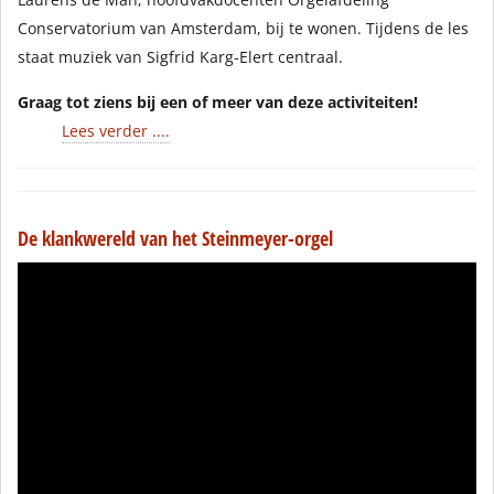
Conservatorium van Amsterdam, bij te wonen. Tijdens de les
staat muziek van Sigfrid Karg-Elert centraal.
Graag tot ziens bij een of meer van deze activiteiten!
Lees verder ....
De klankwereld van het Steinmeyer-orgel