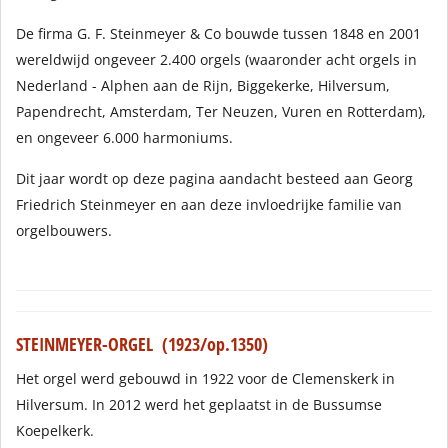
De firma G. F. Steinmeyer & Co bouwde tussen 1848 en 2001
wereldwijd ongeveer 2.400 orgels (waaronder acht orgels in
Nederland - Alphen aan de Rijn, Biggekerke, Hilversum,
Papendrecht, Amsterdam, Ter Neuzen, Vuren en Rotterdam),
en ongeveer 6.000 harmoniums.
Dit jaar wordt op deze pagina aandacht besteed aan Georg
Friedrich Steinmeyer en aan deze invloedrijke familie van
orgelbouwers.
STEINMEYER-ORGEL (1923/op.1350)
Het orgel werd gebouwd in 1922 voor de Clemenskerk in
Hilversum. In 2012 werd het geplaatst in de Bussumse
Koepelkerk.