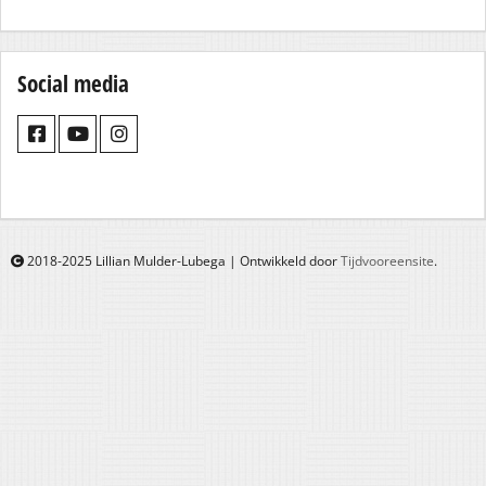
Social media
2018-2025 Lillian Mulder-Lubega | Ontwikkeld door
Tijdvooreensite
.