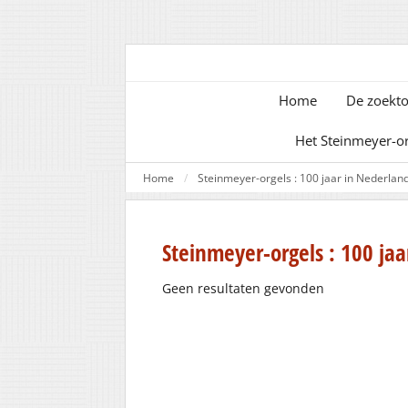
Home
De zoekto
Het Steinmeyer-o
Home
Steinmeyer-orgels : 100 jaar in Nederlan
Steinmeyer-orgels : 100 jaa
Geen resultaten gevonden