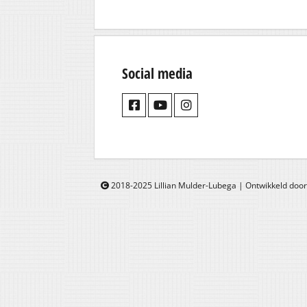
Social media
2018-2025 Lillian Mulder-Lubega | Ontwikkeld doo