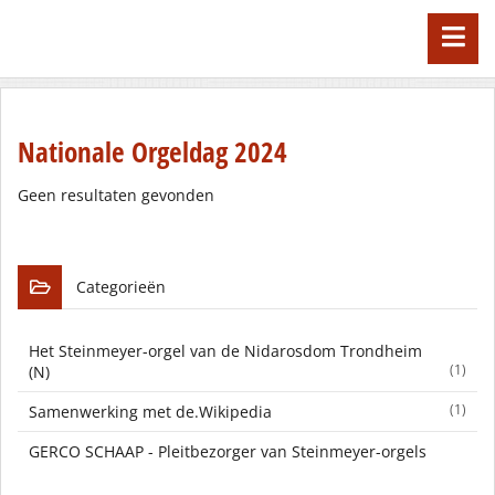
Nationale Orgeldag 2024
Geen resultaten gevonden
Categorieën
Het Steinmeyer-orgel van de Nidarosdom Trondheim
(1)
(N)
(1)
Samenwerking met de.Wikipedia
GERCO SCHAAP - Pleitbezorger van Steinmeyer-orgels