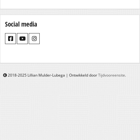
Social media
2018-2025 Lillian Mulder-Lubega | Ontwikkeld door
Tijdvooreensite
.