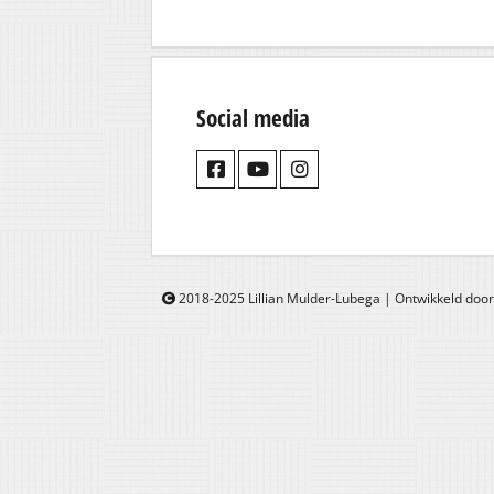
Social media
2018-2025 Lillian Mulder-Lubega | Ontwikkeld doo