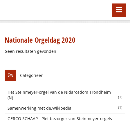
Nationale Orgeldag 2020
Geen resultaten gevonden
Categorieën
Het Steinmeyer-orgel van de Nidarosdom Trondheim
(1)
(N)
(1)
Samenwerking met de.Wikipedia
GERCO SCHAAP - Pleitbezorger van Steinmeyer-orgels