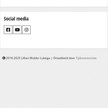
Social media
2018-2025 Lillian Mulder-Lubega | Ontwikkeld door
Tijdvooreensite
.