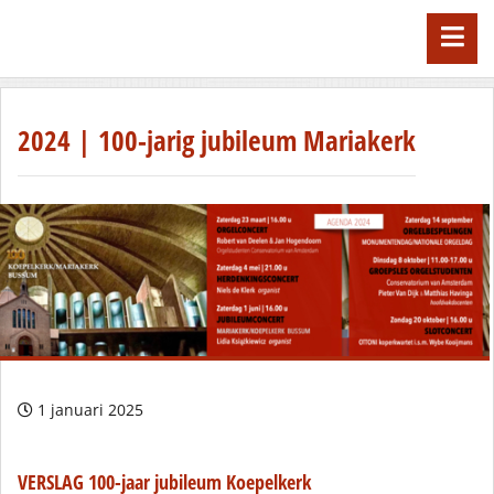
2024 | 100-jarig jubileum Mariakerk
1 januari 2025
VERSLAG 100-jaar jubileum Koepelkerk