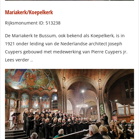
Mariakerk/Koepelkerk
Rijksmonument ID: 513238
De Mariakerk te Bussum, ook bekend als Koepelkerk, is in
1921 onder leiding van de Nederlandse architect Joseph
Cuypers gebouwd met medewerking van Pierre Cuypers jr.
Lees verder ..