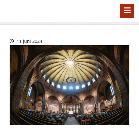
11 juni 2024