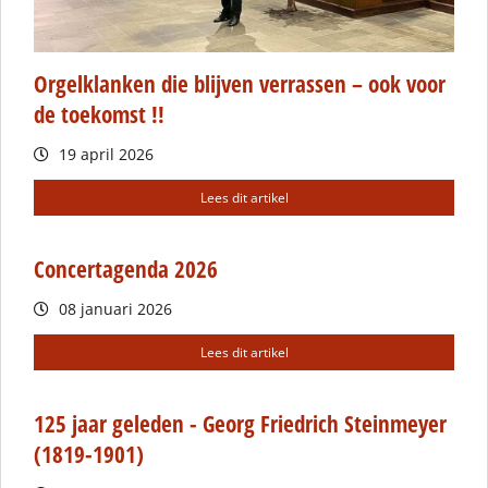
Orgelklanken die blijven verrassen – ook voor
de toekomst !!
19 april 2026
Lees dit artikel
Concertagenda 2026
08 januari 2026
Lees dit artikel
125 jaar geleden - Georg Friedrich Steinmeyer
(1819-1901)