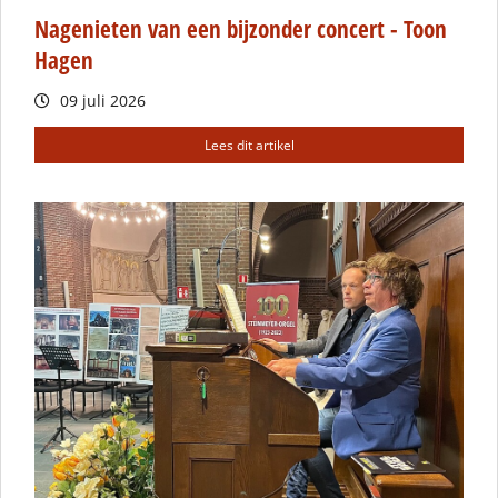
Nagenieten van een bijzonder concert - Toon
Hagen
09 juli 2026
Lees dit artikel