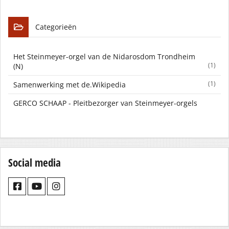
Categorieën
Het Steinmeyer-orgel van de Nidarosdom Trondheim
(1)
(N)
(1)
Samenwerking met de.Wikipedia
GERCO SCHAAP - Pleitbezorger van Steinmeyer-orgels
Social media