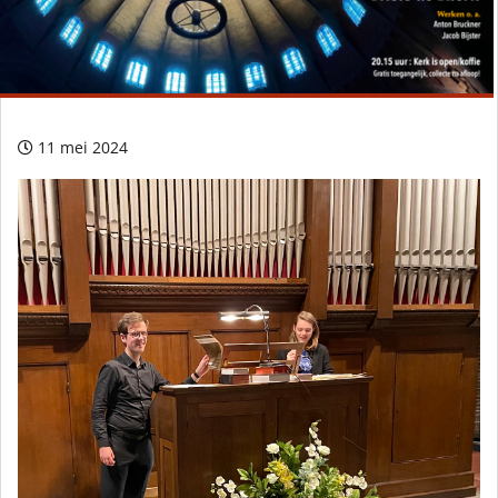
11 mei 2024