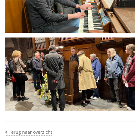
Terug naar overzicht