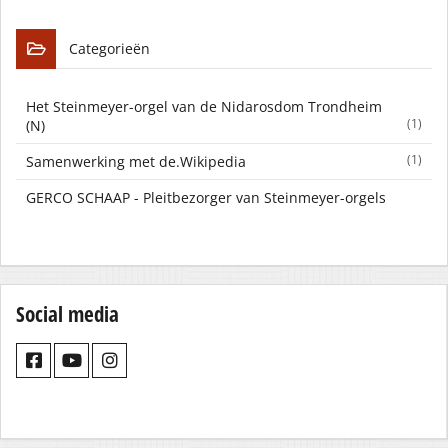
Categorieën
Het Steinmeyer-orgel van de Nidarosdom Trondheim
(1)
(N)
(1)
Samenwerking met de.Wikipedia
GERCO SCHAAP - Pleitbezorger van Steinmeyer-orgels
Social media