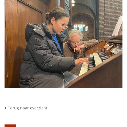
Terug naar overzicht