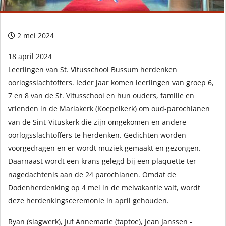
2 mei 2024
18 april 2024
Leerlingen van St. Vitusschool Bussum herdenken
oorlogsslachtoffers. Ieder jaar komen leerlingen van groep 6,
7 en 8 van de St. Vitusschool en hun ouders, familie en
vrienden in de Mariakerk (Koepelkerk) om oud-parochianen
van de Sint-Vituskerk die zijn omgekomen en andere
oorlogsslachtoffers te herdenken. Gedichten worden
voorgedragen en er wordt muziek gemaakt en gezongen.
Daarnaast wordt een krans gelegd bij een plaquette ter
nagedachtenis aan de 24 parochianen. Omdat de
Dodenherdenking op 4 mei in de meivakantie valt, wordt
deze herdenkingsceremonie in april gehouden.
Ryan (slagwerk), Juf Annemarie (taptoe), Jean Janssen -