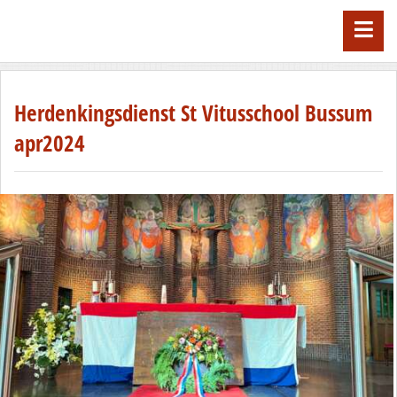
Herdenkingsdienst St Vitusschool Bussum
apr2024