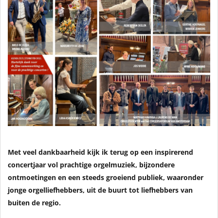
Met veel dankbaarheid kijk ik terug op een inspirerend
concertjaar vol prachtige orgelmuziek, bijzondere
ontmoetingen en een steeds groeiend publiek, waaronder
jonge orgelliefhebbers, uit de buurt tot liefhebbers van
buiten de regio.