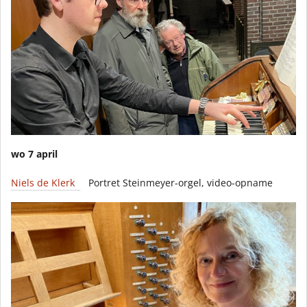
wo 7 april
Niels de Klerk
Portret Steinmeyer-orgel, video-opname