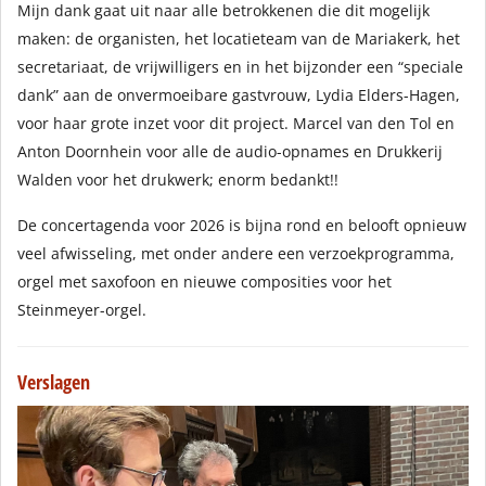
Mijn dank gaat uit naar alle betrokkenen die dit mogelijk
maken: de organisten, het locatieteam van de Mariakerk, het
secretariaat, de vrijwilligers en in het bijzonder een “speciale
dank” aan de onvermoeibare gastvrouw, Lydia Elders-Hagen,
voor haar grote inzet voor dit project. Marcel van den Tol en
Anton Doornhein voor alle de audio-opnames en Drukkerij
Walden voor het drukwerk; enorm bedankt!!
De concertagenda voor 2026 is bijna rond en belooft opnieuw
veel afwisseling, met onder andere een verzoekprogramma,
orgel met saxofoon en nieuwe composities voor het
Steinmeyer-orgel.
Verslagen