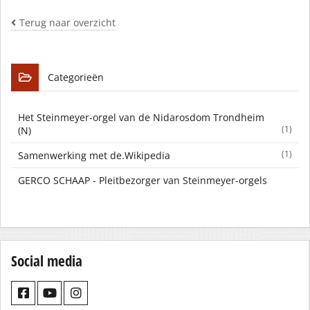
Terug naar overzicht
Categorieën
Het Steinmeyer-orgel van de Nidarosdom Trondheim
(1)
(N)
(1)
Samenwerking met de.Wikipedia
GERCO SCHAAP - Pleitbezorger van Steinmeyer-orgels
Social media