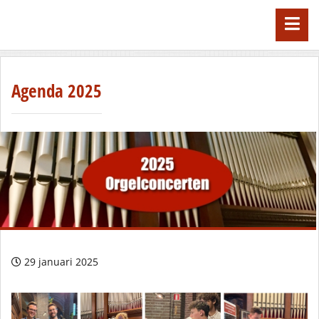
Agenda 2025
29 januari 2025