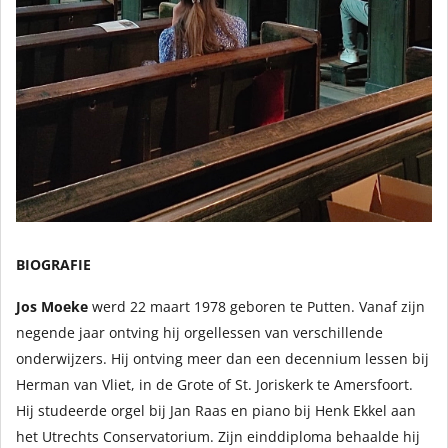
BIOGRAFIE
Jos Moeke
werd 22 maart 1978 geboren te Putten. Vanaf zijn
negende jaar ontving hij orgellessen van verschillende
onderwijzers. Hij ontving meer dan een decennium lessen bij
Herman van Vliet, in de Grote of St. Joriskerk te Amersfoort.
Hij studeerde orgel bij Jan Raas en piano bij Henk Ekkel aan
het Utrechts Conservatorium. Zijn einddiploma behaalde hij