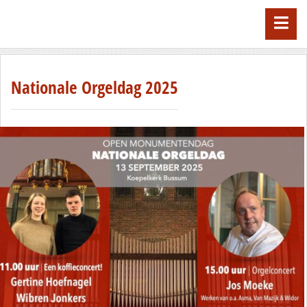
Nationale Orgeldag 2025