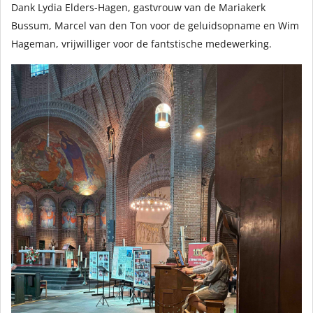
Dank Lydia Elders-Hagen, gastvrouw van de Mariakerk
Bussum, Marcel van den Ton voor de geluidsopname en Wim
Hageman, vrijwilliger voor de fantstische medewerking.