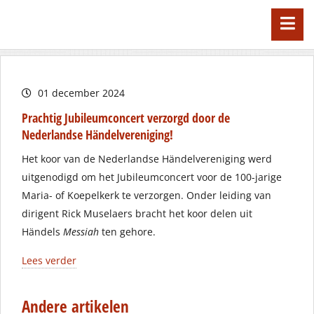
01 december 2024
Prachtig Jubileumconcert verzorgd door de
Nederlandse Händelvereniging!
Het koor van de Nederlandse Händelvereniging werd
uitgenodigd om het Jubileumconcert voor de 100-jarige
Maria- of Koepelkerk te verzorgen. Onder leiding van
dirigent Rick Muselaers bracht het koor delen uit
Händels
Messiah
ten gehore.
Lees verder
Andere artikelen