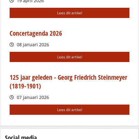
19 april 2026
Lees dit artikel
Concertagenda 2026
08 januari 2026
Lees dit artikel
125 jaar geleden - Georg Friedrich Steinmeyer
(1819-1901)
07 januari 2026
Lees dit artikel
Social media