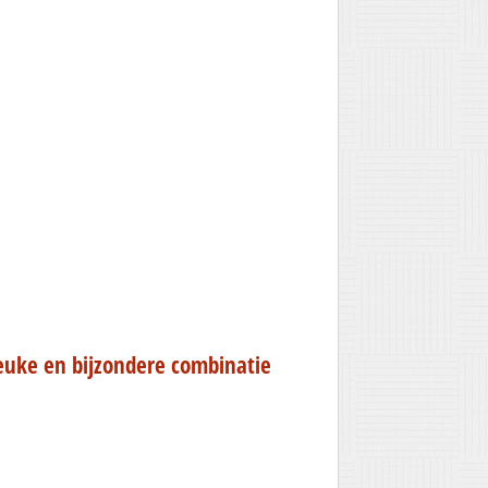
leuke en bijzondere combinatie