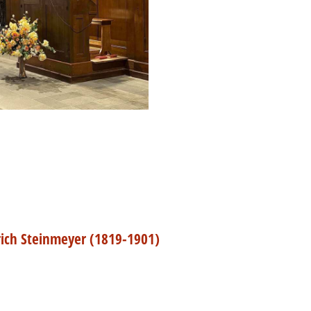
drich Steinmeyer (1819-1901)