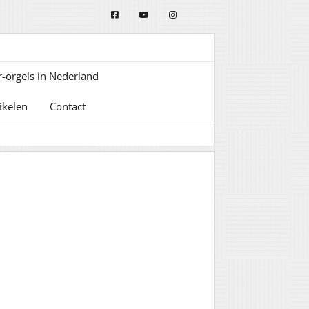
-orgels in Nederland
ikelen
Contact