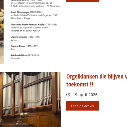
Orgelklanken die blijven 
toekomst !!
19 april 2026
Lees dit artikel