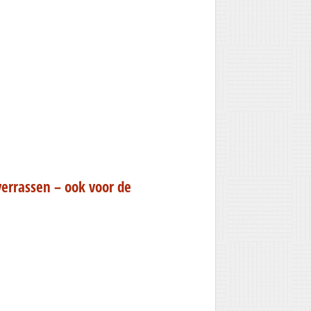
verrassen – ook voor de