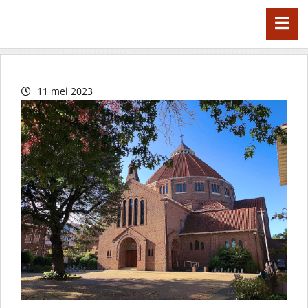
11 mei 2023