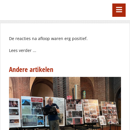
De reacties na afloop waren erg positief.
Lees verder ...
Andere artikelen