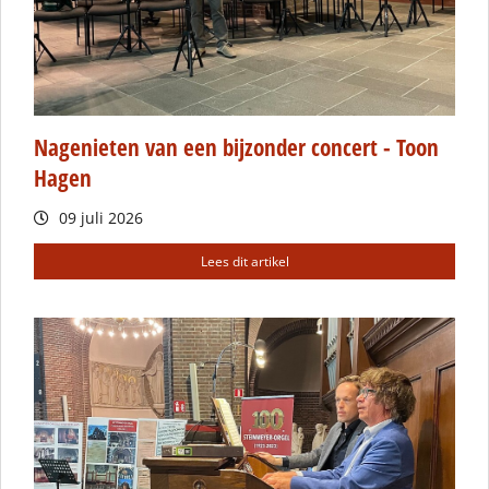
Nagenieten van een bijzonder concert - Toon
Hagen
09 juli 2026
Lees dit artikel