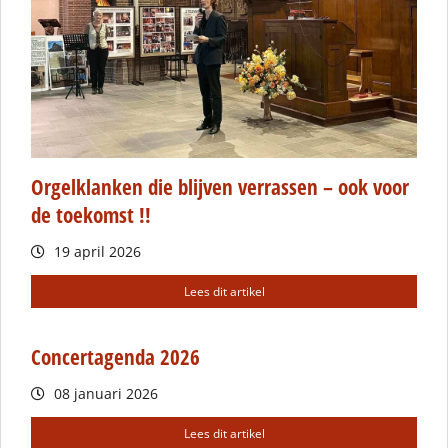
Orgelklanken die blijven verrassen – ook voor
de toekomst !!
19 april 2026
Lees dit artikel
Concertagenda 2026
08 januari 2026
Lees dit artikel