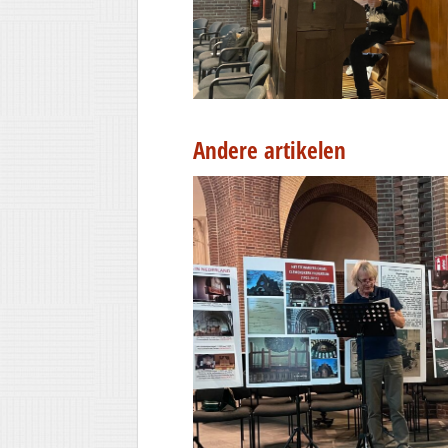
Andere artikelen