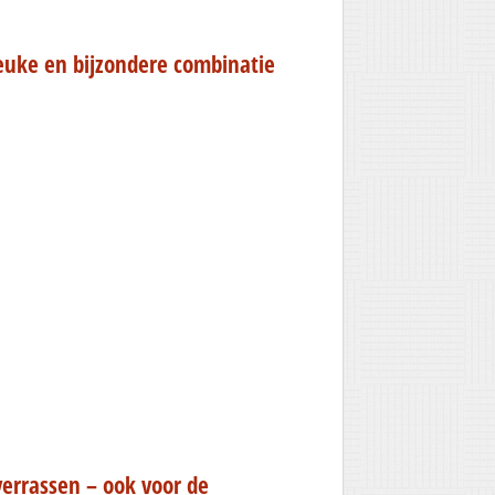
leuke en bijzondere combinatie
verrassen – ook voor de