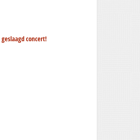
 geslaagd concert!