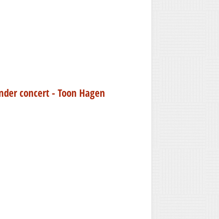
nder concert - Toon Hagen