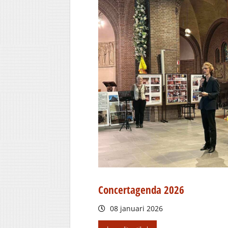
Concertagenda 2026
08 januari 2026