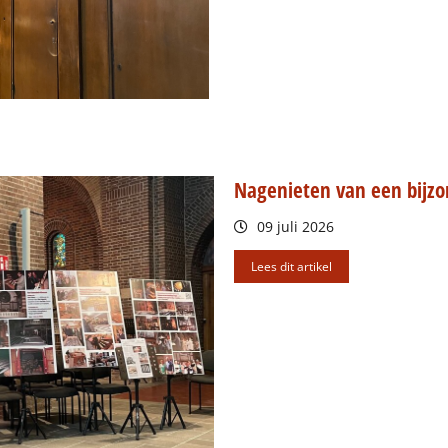
Nagenieten van een bijzo
09 juli 2026
Lees dit artikel