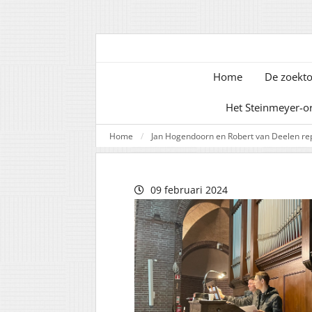
Home
De zoekto
Het Steinmeyer-o
Home
Jan Hogendoorn en Robert van Deelen re
09 februari 2024