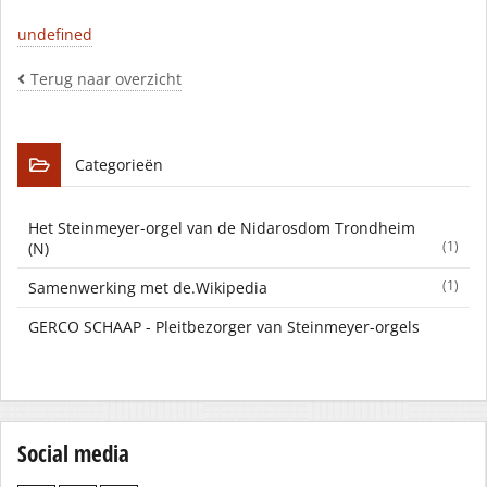
undefined
Terug naar overzicht
Categorieën
Het Steinmeyer-orgel van de Nidarosdom Trondheim
(1)
(N)
(1)
Samenwerking met de.Wikipedia
GERCO SCHAAP - Pleitbezorger van Steinmeyer-orgels
Social media