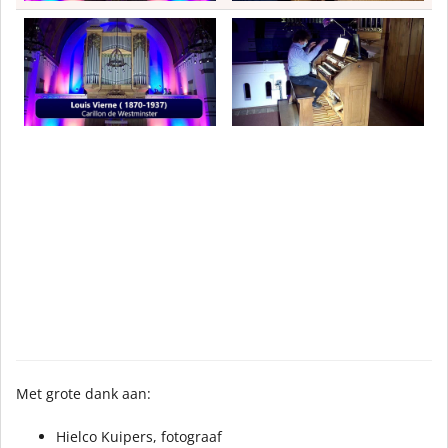
Met grote dank aan:
Hielco Kuipers, fotograaf