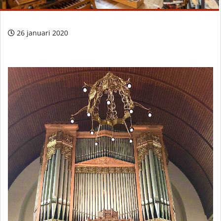
26 januari 2020