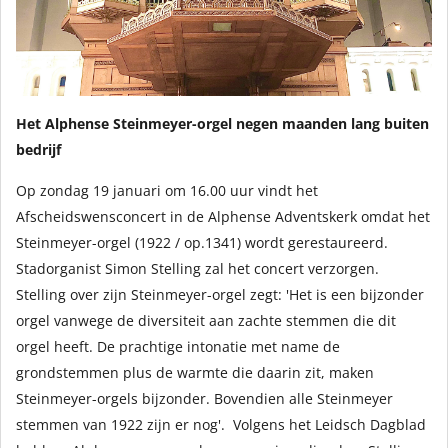
Het Alphense Steinmeyer-orgel negen maanden lang buiten
bedrijf
Op zondag 19 januari om 16.00 uur vindt het
Afscheidswensconcert in de Alphense Adventskerk omdat het
Steinmeyer-orgel (1922 / op.1341) wordt gerestaureerd.
Stadorganist Simon Stelling zal het concert verzorgen.
Stelling over zijn Steinmeyer-orgel zegt: 'Het is een bijzonder
orgel vanwege de diversiteit aan zachte stemmen die dit
orgel heeft. De prachtige intonatie met name de
grondstemmen plus de warmte die daarin zit, maken
Steinmeyer-orgels bijzonder. Bovendien alle Steinmeyer
stemmen van 1922 zijn er nog'. Volgens het Leidsch Dagblad