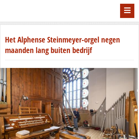
Het Alphense Steinmeyer-orgel negen
maanden lang buiten bedrijf