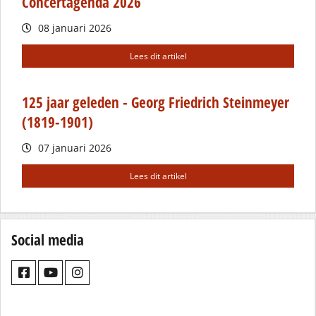
Concertagenda 2026
08 januari 2026
Lees dit artikel
125 jaar geleden - Georg Friedrich Steinmeyer
(1819-1901)
07 januari 2026
Lees dit artikel
Social media