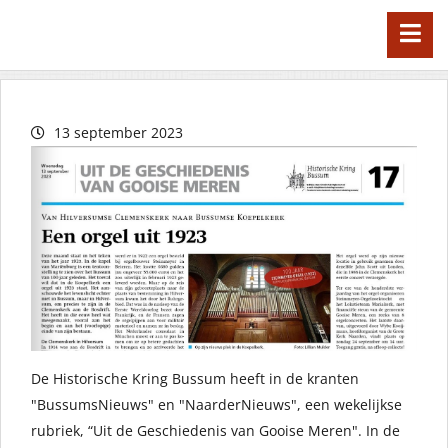
13 september 2023
De Historische Kring Bussum heeft in de kranten
"BussumsNieuws" en "NaarderNieuws", een wekelijkse
rubriek, “Uit de Geschiedenis van Gooise Meren". In de