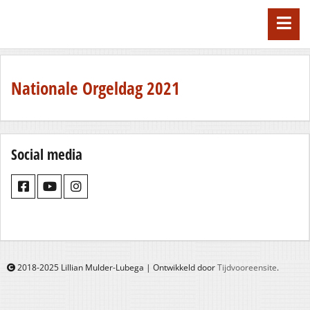
Nationale Orgeldag 2021
Social media
2018-2025 Lillian Mulder-Lubega | Ontwikkeld door
Tijdvooreensite
.