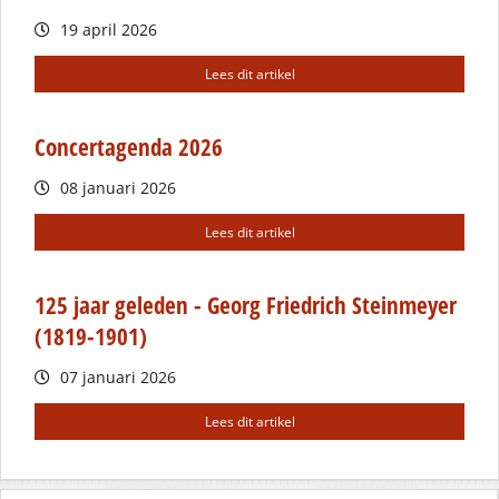
19 april 2026
Lees dit artikel
Concertagenda 2026
08 januari 2026
Lees dit artikel
125 jaar geleden - Georg Friedrich Steinmeyer
(1819-1901)
07 januari 2026
Lees dit artikel