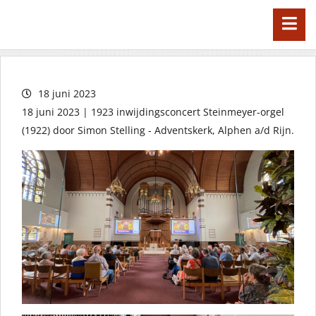
18 juni 2023
18 juni 2023 | 1923 inwijdingsconcert Steinmeyer-orgel
(1922) door Simon Stelling - Adventskerk, Alphen a/d Rijn.