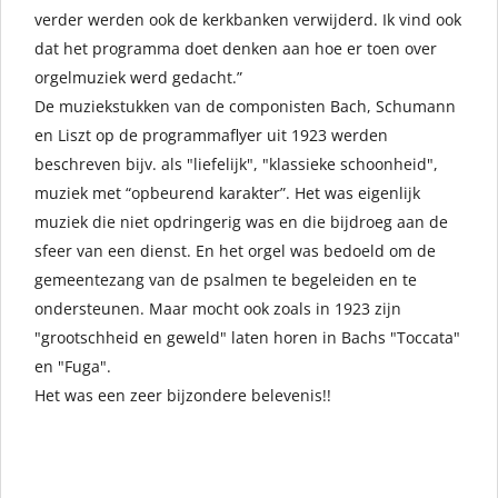
verder werden ook de kerkbanken verwijderd. Ik vind ook
dat het programma doet denken aan hoe er toen over
orgelmuziek werd gedacht.”
De muziekstukken van de componisten Bach, Schumann
en Liszt op de programmaflyer uit 1923 werden
beschreven bijv. als "liefelijk", "klassieke schoonheid",
muziek met “opbeurend karakter”. Het was eigenlijk
muziek die niet opdringerig was en die bijdroeg aan de
sfeer van een dienst. En het orgel was bedoeld om de
gemeentezang van de psalmen te begeleiden en te
ondersteunen. Maar mocht ook zoals in 1923 zijn
"grootschheid en geweld" laten horen in Bachs "Toccata"
en "Fuga".
Het was een zeer bijzondere belevenis!!