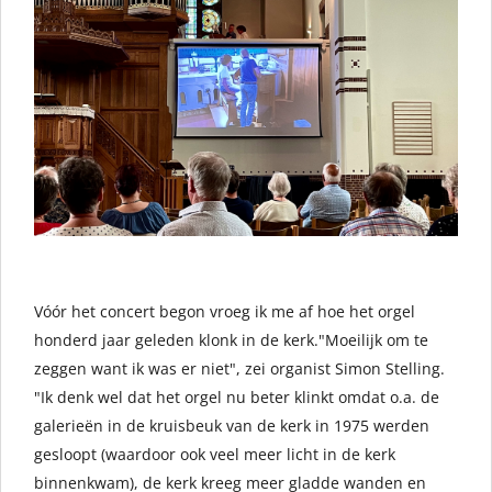
Vóór het concert begon vroeg ik me af hoe het orgel
honderd jaar geleden klonk in de kerk."Moeilijk om te
zeggen want ik was er niet", zei organist Simon Stelling.
"Ik denk wel dat het orgel nu beter klinkt omdat o.a. de
galerieën in de kruisbeuk van de kerk in 1975 werden
gesloopt (waardoor ook veel meer licht in de kerk
binnenkwam), de kerk kreeg meer gladde
wanden en