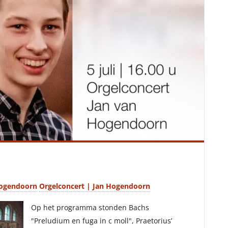
Hogendoorn
Orgelconcert | Jan Hogendoorn
Op het programma stonden Bachs
"Preludium en fuga in c moll", Praetorius’